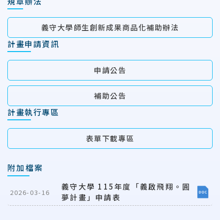
規章辦法
義守大學師生創新成果商品化補助辦法
計畫申請資訊
申請公告
補助公告
計畫執行專區
表單下載專區
附加檔案
義守大學 115年度「義啟飛翔。圓
2026-03-16
夢計畫」申請表