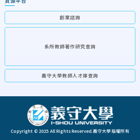
資源平台
創業諮詢
系所教師著作研究查詢
義守大學教師人才庫查詢
:::
Copyright © 2025 All Rights Reserved.
義守大學 版權所有