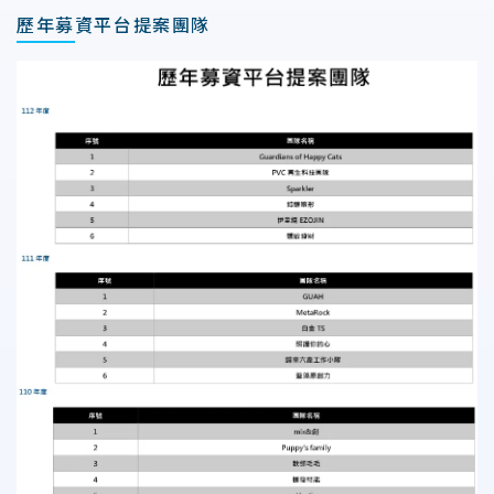
歷年募資平台提案團隊