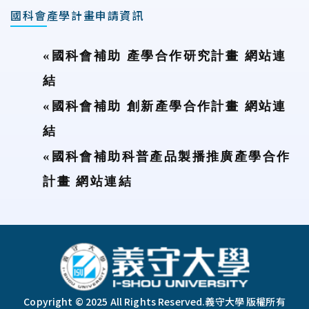
國科會產學計畫申請資訊
«
國科會補助 產學合作研究計畫 網站連
結
«
國科會補助 創新產學合作計畫 網站連
結
«
國科會補助科普產品製播推廣產學合作
計畫 網站連結
:::
Copyright © 2025 All Rights Reserved.
義守大學 版權所有