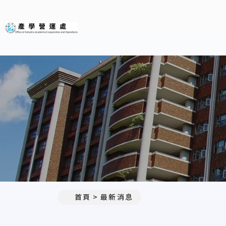
義守大學產學營運處
:::
首頁
最新消息