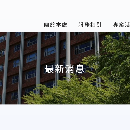
關於本處
服務指引
專案
最新消息