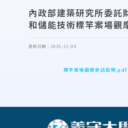
內政部建築研究所委託
和儲能技術標竿案場觀
更新日期：
2025-11-04
標竿案場觀摩參訪說明.pdf
:::