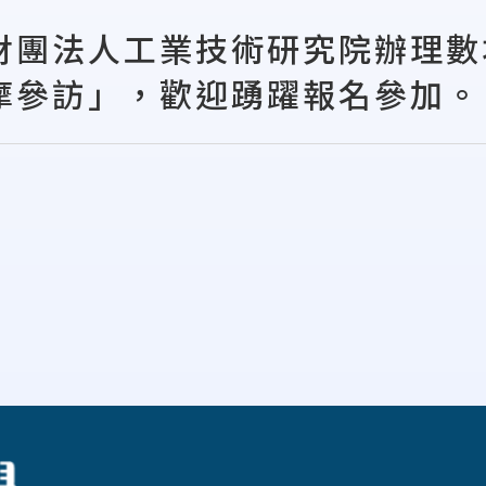
財團法人工業技術研究院辦理數
摩參訪」，歡迎踴躍報名參加。